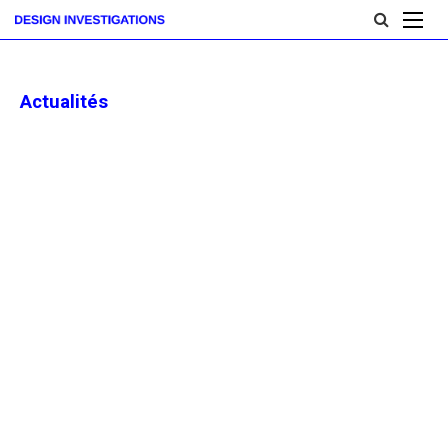
Actualités