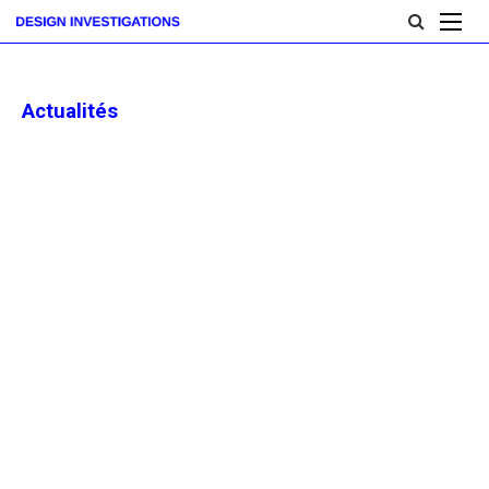
Actualités